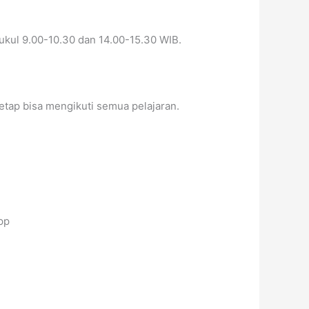
ukul 9.00-10.30 dan 14.00-15.30 WIB.
etap bisa mengikuti semua pelajaran.
pp