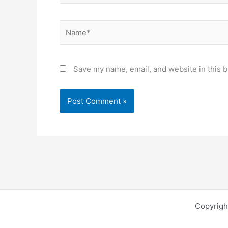
Name*
Save my name, email, and website in this b
Copyrigh