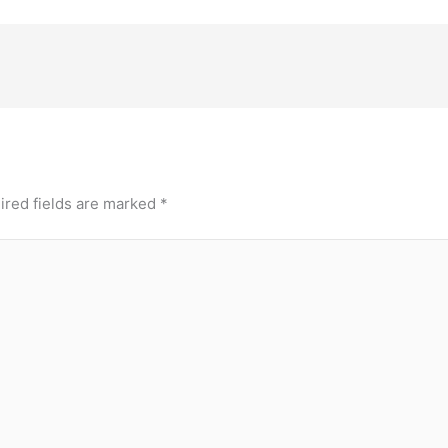
ired fields are marked
*