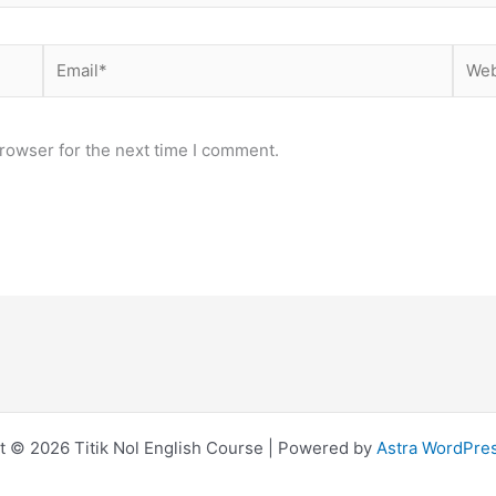
Email*
Webs
rowser for the next time I comment.
t © 2026 Titik Nol English Course | Powered by
Astra WordPre