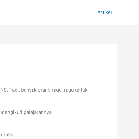
Artikel
PNS. Tapi, banyak orang ragu-ragu untuk
 mengikuti pelajarannya.
gratis.