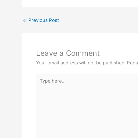
←
Previous Post
Leave a Comment
Your email address will not be published.
Requ
Type
here..