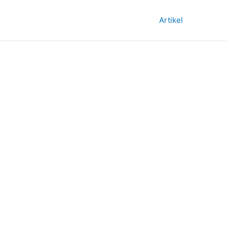
Artikel