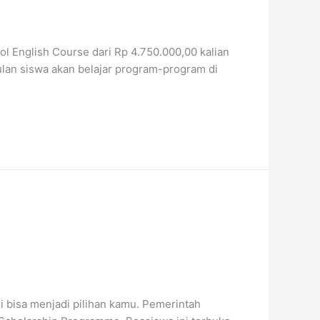
Nol English Course dari Rp 4.750.000,00 kalian
ulan siswa akan belajar program-program di
i bisa menjadi pilihan kamu. Pemerintah