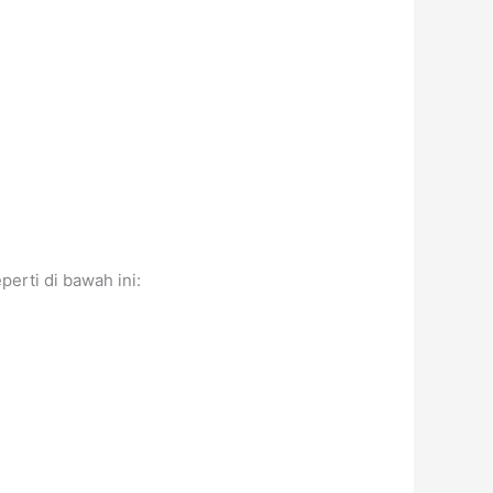
perti di bawah ini: