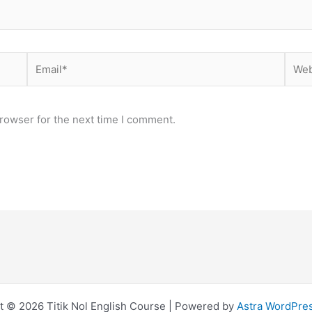
Email*
Webs
rowser for the next time I comment.
t © 2026 Titik Nol English Course | Powered by
Astra WordPre