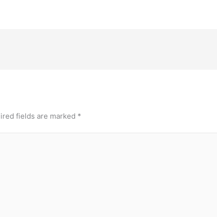
ired fields are marked
*