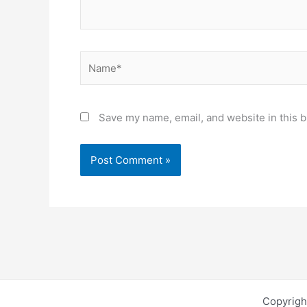
Name*
Save my name, email, and website in this b
Copyrigh