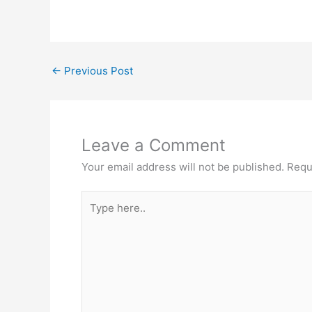
←
Previous Post
Leave a Comment
Your email address will not be published.
Requ
Type
here..