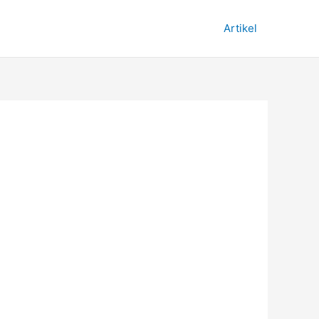
Artikel