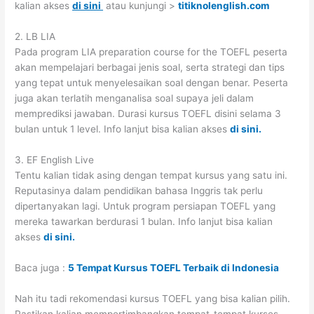
kalian akses
di sini
atau kunjungi >
titiknolenglish.com
2. LB LIA
Pada program LIA preparation course for the TOEFL peserta
akan mempelajari berbagai jenis soal, serta strategi dan tips
yang tepat untuk menyelesaikan soal dengan benar. Peserta
juga akan terlatih menganalisa soal supaya jeli dalam
memprediksi jawaban. Durasi kursus TOEFL disini selama 3
bulan untuk 1 level. Info lanjut bisa kalian akses
di sini.
3. EF English Live
Tentu kalian tidak asing dengan tempat kursus yang satu ini.
Reputasinya dalam pendidikan bahasa Inggris tak perlu
dipertanyakan lagi. Untuk program persiapan TOEFL yang
mereka tawarkan berdurasi 1 bulan. Info lanjut bisa kalian
akses
di sini.
Baca juga :
5 Tempat Kursus TOEFL Terbaik di Indonesia
Nah itu tadi rekomendasi kursus TOEFL yang bisa kalian pilih.
Pastikan kalian mempertimbangkan tempat-tempat kurses