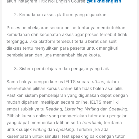
akun instagram Titik Nol English Course
@titiknolenglish
Kemudahan akses platform yang digunakan
Proses pembelajaran secara online tentunya membutuhkan
kemudahan dan kecepatan akses agar proses tersebut tidak
terganggu. Jika platform tersebut terlalu berat dan sulit
diakses tentu menyulitkan para peserta untuk mengikuti
pembelajaran dan juga menambah biaya kuota.
Sistem pembelajaran dan pengajar yang baik
Sama halnya dengan kursus IELTS secara
offline,
dalam
menentukan pilihan kursus online kita tidak boleh asal pilih.
Pastikan sistem pembelajaran yang digunakan dapat dengan
mudah dipahami meskipun secara online. IELTS memiliki
empat subjek yaitu
Reading, Listening, Writing
dan
Speaking.
Pilihlah kursus online yang menyediakan tutor atau pengajar
yang dapat memberikan latihan serta
feedback,
terutama
untuk subjek
writing
dan
speaking.
Terlebih jika ada
kesempatan untuk simulasi test speaking baik dengan tutor