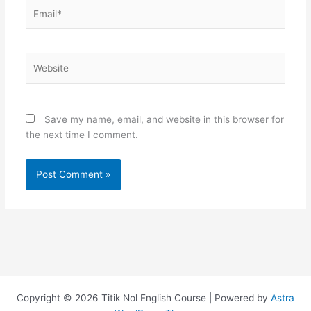
Email*
Website
Save my name, email, and website in this browser for
the next time I comment.
Copyright © 2026 Titik Nol English Course | Powered by
Astra