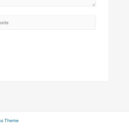
ite
ss Theme