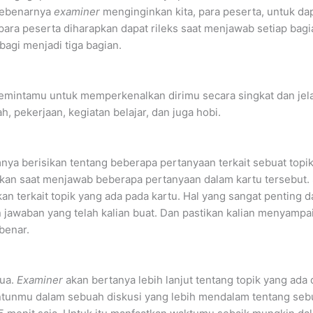
sebenarnya
examiner
menginginkan kita, para peserta, untuk d
 para peserta diharapkan dapat rileks saat menjawab setiap ba
bagi menjadi tiga bagian.
mintamu untuk memperkenalkan dirimu secara singkat dan jela
 pekerjaan, kegiatan belajar, dan juga hobi.
ya berisikan tentang beberapa pertanyaan terkait sebuat topik.
kan saat menjawab beberapa pertanyaan dalam kartu tersebut. S
n terkait topik yang ada pada kartu. Hal yang sangat penting 
jawaban yang telah kalian buat. Dan pastikan kalian menyamp
benar.
dua.
Examiner
akan bertanya lebih lanjut tentang topik yang ada
tunmu dalam sebuah diskusi yang lebih mendalam tentang sebu