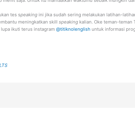
-15 menit saja. Untuk itu manfaatkan waktumu sebaik mungkin d
kan tes s
peaking
ini jika sudah sering melakukan latihan-lat
mbantu meningkatkan skill
speaking
kalian. Oke teman-teman 
upa ikuti terus instagram
@titiknolenglish
untuk informasi prog
ELTS
”