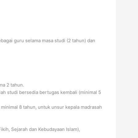
ebagai guru selama masa studi (2 tahun) dan
ma 2 tahun.
ah studi bersedia bertugas kembali (minimal 5
minimal 8 tahun, untuk unsur kepala madrasah
ikih, Sejarah dan Kebudayaan Islam),