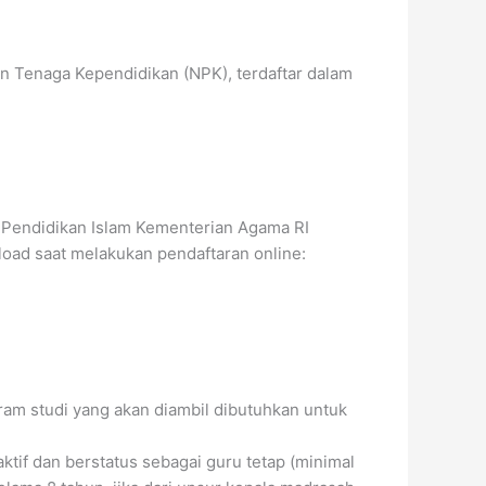
 Tenaga Kependidikan (NPK), terdaftar dalam
Pendidikan Islam Kementerian Agama RI
load saat melakukan pendaftaran online:
am studi yang akan diambil dibutuhkan untuk
if dan berstatus sebagai guru tetap (minimal