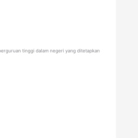
perguruan tinggi dalam negeri yang ditetapkan