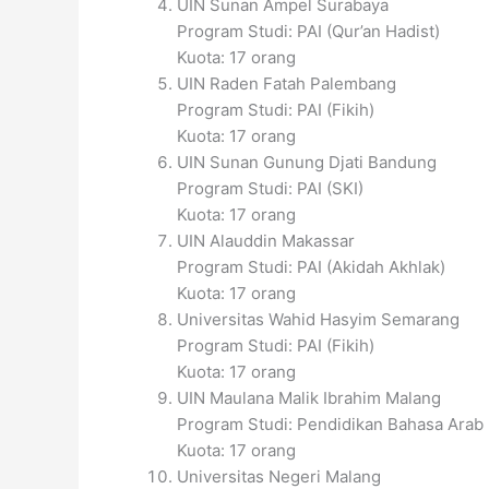
UIN Sunan Ampel Surabaya
Program Studi: PAI (Qur’an Hadist)
Kuota: 17 orang
UIN Raden Fatah Palembang
Program Studi: PAI (Fikih)
Kuota: 17 orang
UIN Sunan Gunung Djati Bandung
Program Studi: PAI (SKI)
Kuota: 17 orang
UIN Alauddin Makassar
Program Studi: PAI (Akidah Akhlak)
Kuota: 17 orang
Universitas Wahid Hasyim Semarang
Program Studi: PAI (Fikih)
Kuota: 17 orang
UIN Maulana Malik Ibrahim Malang
Program Studi: Pendidikan Bahasa Arab
Kuota: 17 orang
Universitas Negeri Malang